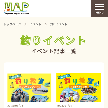
MENU
トップページ
イベント
釣りイベント
釣りイベント
イベント記事一覧
2025/08/06
2025/07/03