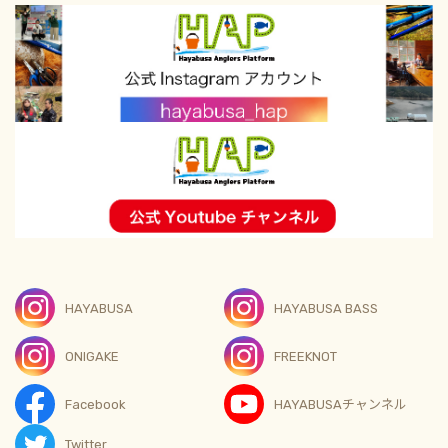
HAYABUSA
HAYABUSA BASS
ONIGAKE
FREEKNOT
Facebook
HAYABUSAチャンネル
Twitter