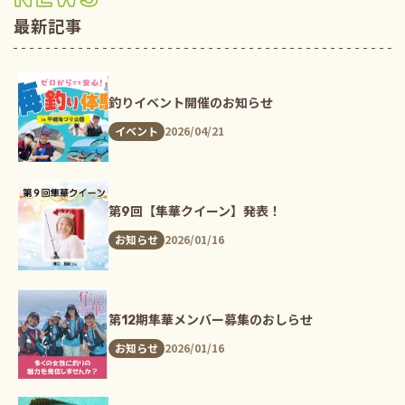
最新記事
釣りイベント開催のお知らせ
2026/04/21
イベント
第9回【隼華クイーン】発表！
2026/01/16
お知らせ
第12期隼華メンバー募集のおしらせ
2026/01/16
お知らせ