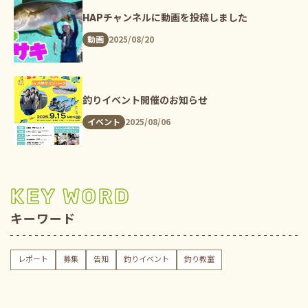
HAPチャンネルに動画を投稿しました
2025/08/20
動画
釣りイベント開催のお知らせ
2025/08/06
イベント
KEY WORD
キーワード
レポート
募集
告知
釣りイベント
釣り教室