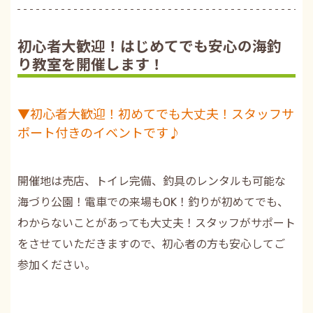
初心者大歓迎！はじめてでも安心の海釣
り教室を開催します！
▼
初心者大歓迎！初めてでも大丈夫！スタッフサ
ポート付きのイベントです♪
開催地は売店、トイレ完備、釣具のレンタルも可能な
海づり公園！電車での来場もOK！釣りが初めてでも、
わからないことがあっても大丈夫！スタッフがサポート
をさせていただきますので、初心者の方も安心してご
参加ください。