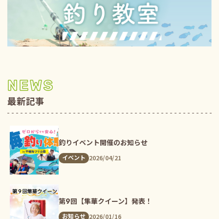
NEWS
最新記事
釣りイベント開催のお知らせ
2026/04/21
イベント
第9回【隼華クイーン】発表！
2026/01/16
お知らせ