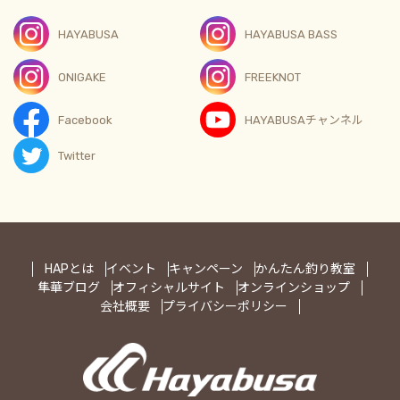
HAYABUSA
HAYABUSA BASS
ONIGAKE
FREEKNOT
Facebook
HAYABUSAチャンネル
Twitter
HAPとは
イベント
キャンペーン
かんたん釣り教室
隼華ブログ
オフィシャルサイト
オンラインショップ
会社概要
プライバシーポリシー