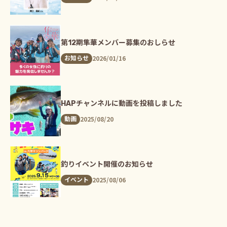
第12期隼華メンバー募集のおしらせ
2026/01/16
お知らせ
HAPチャンネルに動画を投稿しました
2025/08/20
動画
釣りイベント開催のお知らせ
2025/08/06
イベント