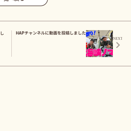
HAPチャンネルに動画を投稿しました
稿し