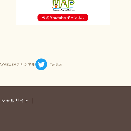
AYABUSAチャンネル
Twitter
ィシャルサイト