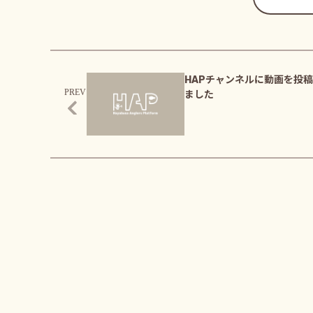
HAPチャンネルに動画を投
ました