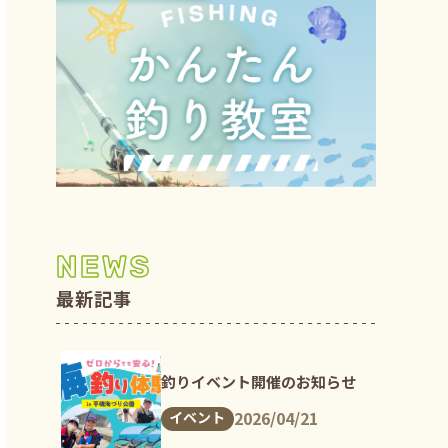
NEWS
最新記事
釣りイベント開催のお知らせ
2026/04/21
イベント