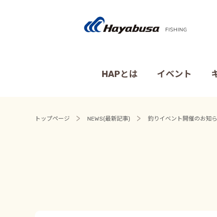
HAPとは
イベント
トップページ
NEWS(最新記事)
釣りイベント開催のお知