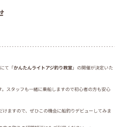
せ
にて「
かんたんライトアジ釣り教室
」の開催が決定いた
す。スタッフも一緒に乗船しますので初心者の方も安心
だけますので、ぜひこの機会に船釣りデビューしてみま