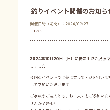
釣りイベント開催のお知ら
開催日時（期間）：2024/09/27
イベント
2024年10月20日（日）
に神奈川県金沢漁港
しました。
今回のイベントでは船に乗ってアジを狙いま
して参加いただけます！
ご家族やご友人とも、お一人でもご参加いた
せんか？😳🐟