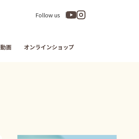
Follow us
動画
オンラインショップ