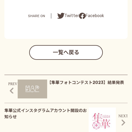
Facebook
Twitter
SHARE ON
一覧へ戻る
【隼華フォトコンテスト2023】結果発表
隼華公式インスタグラムアカウント開設のお
知らせ