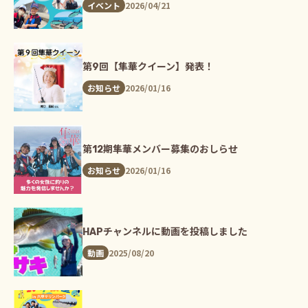
2026/04/21
イベント
第9回【隼華クイーン】発表！
2026/01/16
お知らせ
第12期隼華メンバー募集のおしらせ
2026/01/16
お知らせ
HAPチャンネルに動画を投稿しました
2025/08/20
動画