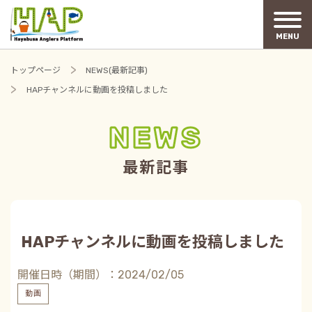
MENU
トップページ
NEWS(最新記事)
HAPチャンネルに動画を投稿しました
NEWS
最新記事
HAPチャンネルに動画を投稿しました
開催日時（期間）：2024/02/05
動画