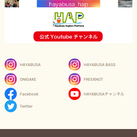
HAYABUSA
HAYABUSA BASS
ONIGAKE
FREEKNOT
Facebook
HAYABUSAチャンネル
Twitter