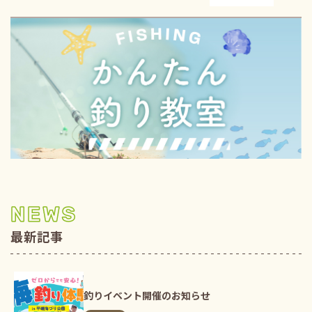
NEWS
最新記事
釣りイベント開催のお知らせ