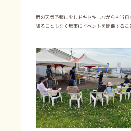
雨の天気予報に少しドキドキしながらも当日
降ることもなく無事にイベントを開催するこ