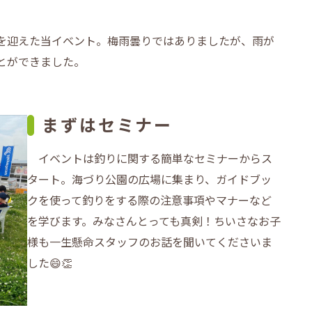
を迎えた当イベント。梅雨曇りではありましたが、雨が
とができました。
まずはセミナー
イベントは釣りに関する簡単なセミナーからス
タート。海づり公園の広場に集まり、ガイドブッ
クを使って釣りをする際の注意事項やマナーなど
を学びます。みなさんとっても真剣！ちいさなお子
様も一生懸命スタッフのお話を聞いてくださいま
した😄👏