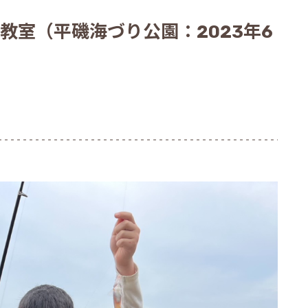
教室（平磯海づり公園：2023年6