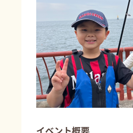
イベント概要