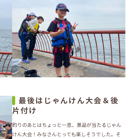
最後はじゃんけん大会＆後
片付け
釣りのあとはちょっと一息、景品が当たるじゃん
けん大会！みなさんとっても楽しそうでした。そ