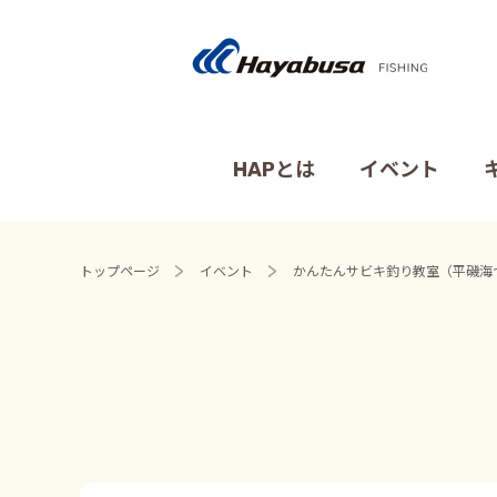
HAPとは
イベント
トップページ
イベント
かんたんサビキ釣り教室（平磯海づ