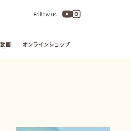
Follow us
動画
オンラインショップ