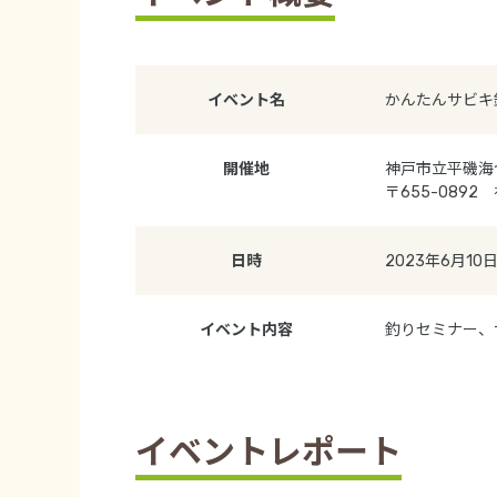
イベント名
かんたんサビキ
開催地
神戸市立平磯海
〒655-089
日時
2023年6月10日
イベント内容
釣りセミナー、
イベントレポート