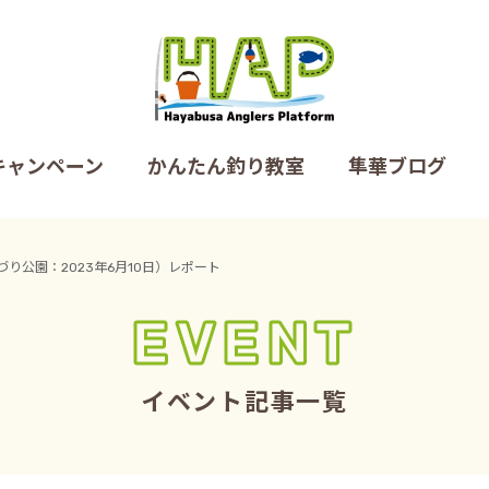
キャンペーン
かんたん釣り教室
隼華ブログ
り公園：2023年6月10日）レポート
EVENT
イベント記事一覧