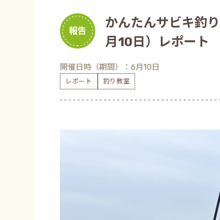
かんたんサビキ釣り
報告
月10日）レポート
開催日時（期間）：6月10日
レポート
釣り教室