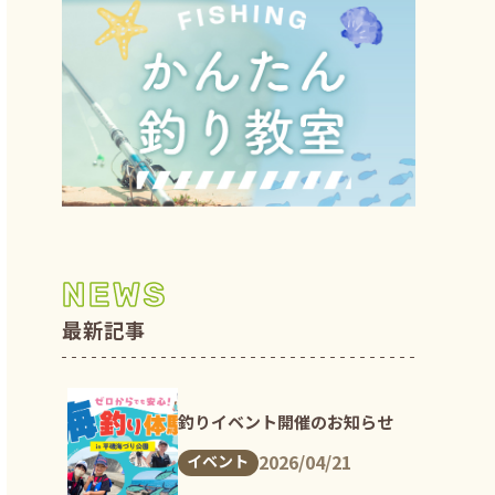
NEWS
最新記事
釣りイベント開催のお知らせ
2026/04/21
イベント