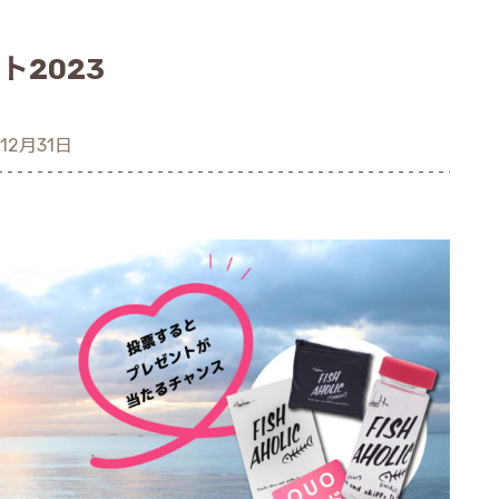
ト2023
12月31日