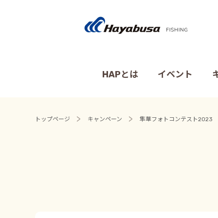
HAPとは
イベント
トップページ
キャンペーン
隼華フォトコンテスト2023