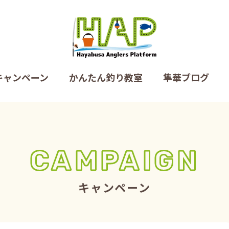
キャンペーン
かんたん釣り教室
隼華ブログ
CAMPAIGN
キャンペーン