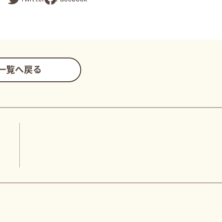
一覧へ戻る