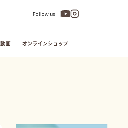
Follow us
動画
オンラインショップ