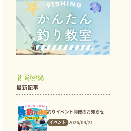
NEWS
最新記事
釣りイベント開催のお知らせ
2026/04/21
イベント