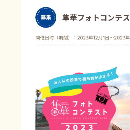
隼華フォトコンテス
募集
開催日時（期間）：2023年12月1日〜2023年