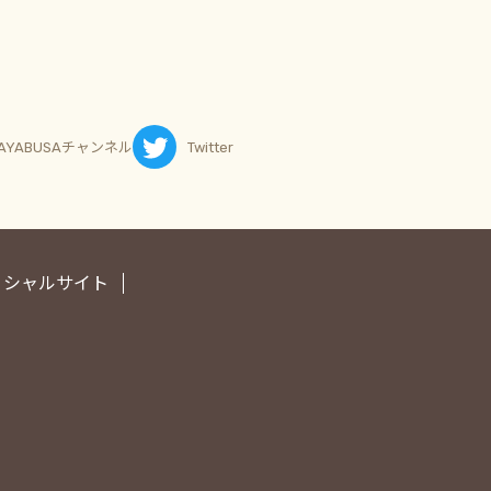
AYABUSAチャンネル
Twitter
ィシャルサイト