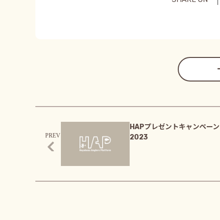
HAPプレゼントキャンペーン
2023