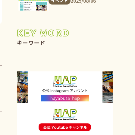
2025/08/06
イベント
KEY WORD
キーワード