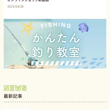
オンラインショップ新製品
2023/04/28
NEWS
最新記事