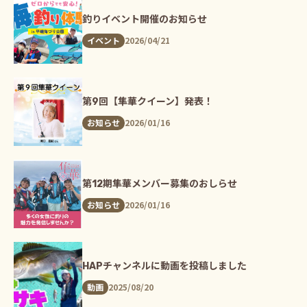
釣りイベント開催のお知らせ
2026/04/21
イベント
第9回【隼華クイーン】発表！
2026/01/16
お知らせ
第12期隼華メンバー募集のおしらせ
2026/01/16
お知らせ
HAPチャンネルに動画を投稿しました
2025/08/20
動画