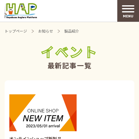
MENU
トップページ
お知らせ
製品紹介
イベント
最新記事一覧