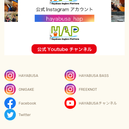
HAYABUSA
HAYABUSA BASS
ONIGAKE
FREEKNOT
Facebook
HAYABUSAチャンネル
Twitter