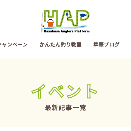
キャンペーン
かんたん釣り教室
隼華ブログ
イベント
最新記事一覧