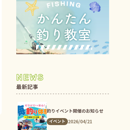
NEWS
最新記事
釣りイベント開催のお知らせ
2026/04/21
イベント