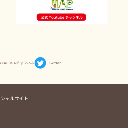
AYABUSAチャンネル
Twitter
ィシャルサイト