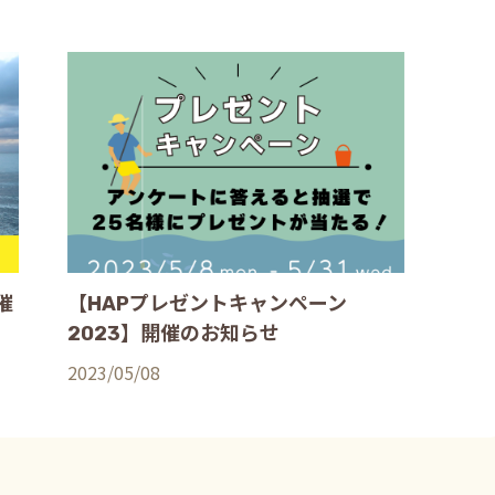
催
【HAPプレゼントキャンペーン
2023】開催のお知らせ
2023/05/08