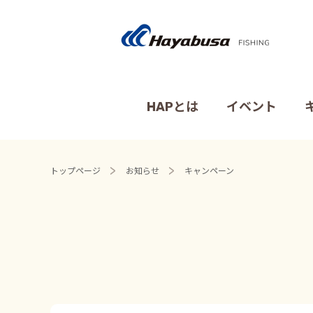
HAPとは
イベント
トップページ
お知らせ
キャンペーン