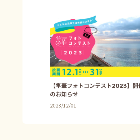
【隼華フォトコンテスト2023】開
のお知らせ
2023/12/01