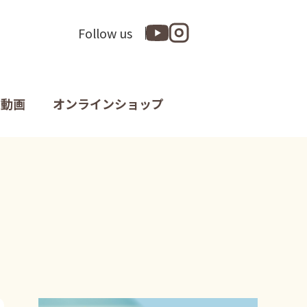
Follow us
動画
オンラインショップ