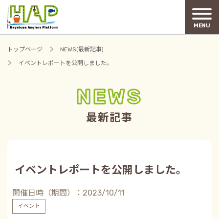
MENU
トップページ
NEWS(最新記事)
イベントレポートを公開しました。
NEWS
最新記事
イベントレポートを公開しました。
開催日時（期間）：2023/10/11
イベント