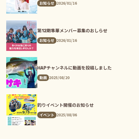
2026/01/16
お知らせ
第12期隼華メンバー募集のおしらせ
2026/01/16
お知らせ
HAPチャンネルに動画を投稿しました
2025/08/20
動画
釣りイベント開催のお知らせ
2025/08/06
イベント