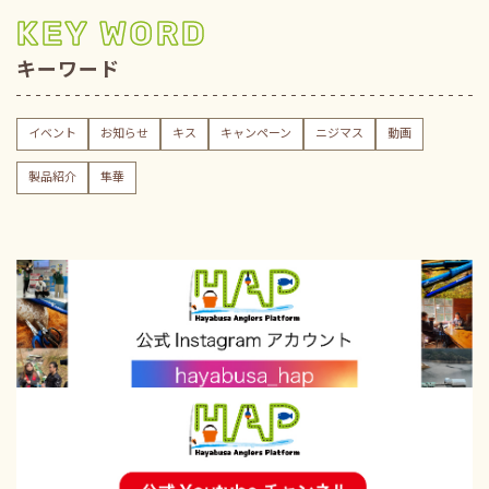
KEY WORD
キーワード
イベント
お知らせ
キス
キャンペーン
ニジマス
動画
製品紹介
隼華