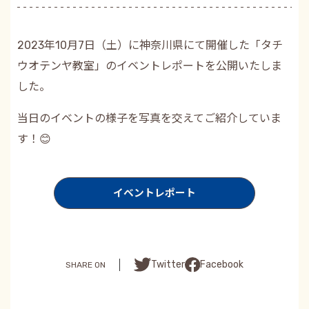
2023年10月7日（土）に神奈川県にて開催した「タチ
ウオテンヤ教室」のイベントレポートを公開いたしま
した。
当日のイベントの様子を写真を交えてご紹介していま
す！😊
イベントレポート
Facebook
Twitter
SHARE ON