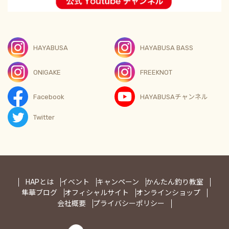
HAYABUSA
HAYABUSA BASS
ONIGAKE
FREEKNOT
Facebook
HAYABUSAチャンネル
Twitter
HAPとは
イベント
キャンペーン
かんたん釣り教室
隼華ブログ
オフィシャルサイト
オンラインショップ
会社概要
プライバシーポリシー