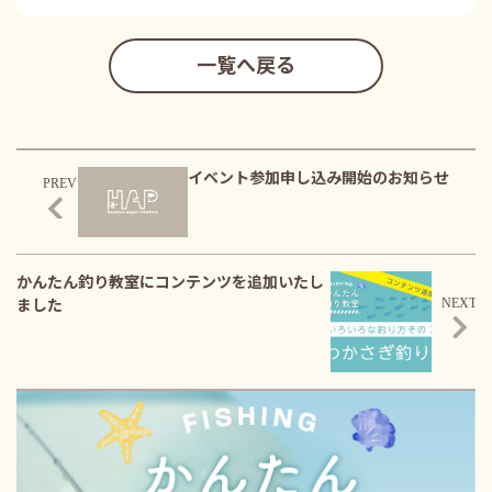
一覧へ戻る
イベント参加申し込み開始のお知らせ
かんたん釣り教室にコンテンツを追加いたし
ました