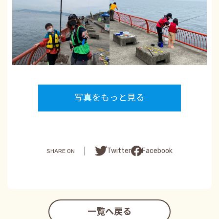
写真をもっと見る
Facebook
Twitter
SHARE ON
一覧へ戻る