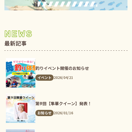
NEWS
最新記事
釣りイベント開催のお知らせ
2026/04/21
イベント
第9回【隼華クイーン】発表！
2026/01/16
お知らせ