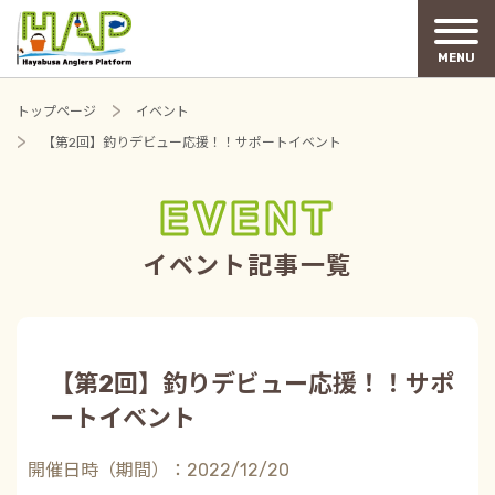
MENU
トップページ
イベント
【第2回】釣りデビュー応援！！サポートイベント
EVENT
イベント記事一覧
【第2回】釣りデビュー応援！！サポ
ートイベント
開催日時（期間）：2022/12/20