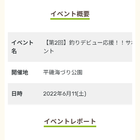
イベント概要
イベント
【第2回】釣りデビュー応援！！サポ
名
ント
開催地
平磯海づり公園
日時
2022年6月11(土)
イベントレポート