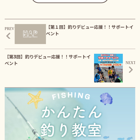
【第１回】釣りデビュー応援！！サポートイ
ベント
【第3回】釣りデビュー応援！！サポートイ
ベント