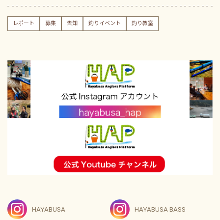
レポート
募集
告知
釣りイベント
釣り教室
HAYABUSA
HAYABUSA BASS