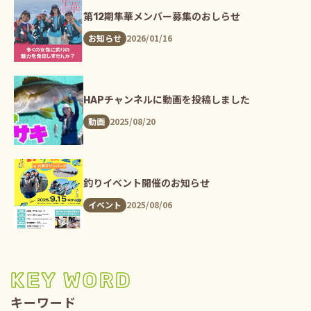
第12期隼華メンバー募集のおしらせ
2026/01/16
お知らせ
HAPチャンネルに動画を投稿しました
2025/08/20
動画
釣りイベント開催のお知らせ
2025/08/06
イベント
KEY WORD
キーワード