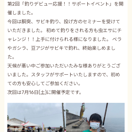
第2回「釣りデビュー応援！！サポートイベント」を開
催しました。
今回は胴突、サビキ釣り、投げ方のセミナーを受けて
いただきました。 初めて釣りをされる方も虫エサにチ
ャレンジ！！上手に付けられる様になりました。 ベラ
やガシラ、豆アジがサビキで釣れ、終始楽しめまし
た。
天候が悪い中ご参加いただいたみな様ありがとうござ
いました。スタッフがサポートいたしますので、初め
ての方も安心してご参加ください。
次回は7月16日(土)に開催予定です。