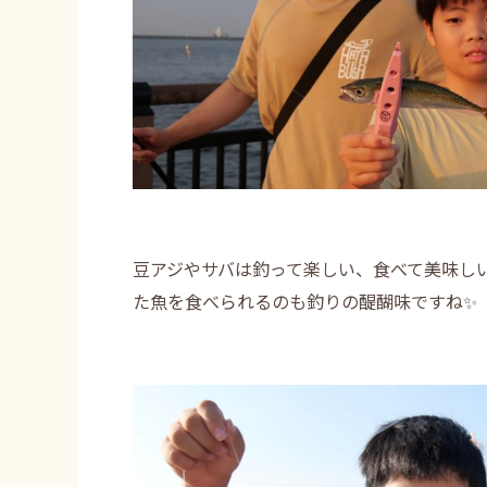
豆アジやサバは釣って楽しい、食べて美味し
た魚を食べられるのも釣りの醍醐味ですね✨