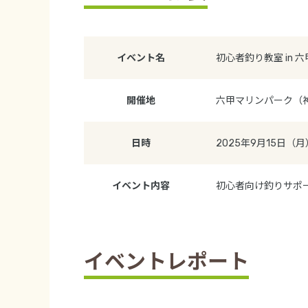
イベント名
初心者釣り教室 in 
開催地
六甲マリンパーク（
日時
2025年9月15日（月
イベント内容
初心者向け釣りサポ
イベントレポート