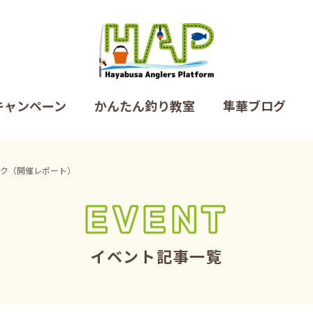
キャンペーン
かんたん釣り教室
隼華ブログ
ーク（開催レポート）
EVENT
イベント記事一覧