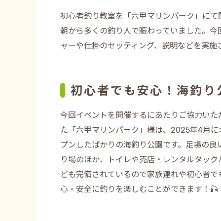
初心者釣り教室を「六甲マリンパーク」にて
朝から多くの釣り人で賑わっていました。今
ャーや仕掛のセッティング、説明などを実施
初心者でも安心！海釣り
今回イベントを開催するにあたりご協力いた
た「六甲マリンパーク」様は、2025年4月に
プンしたばかりの海釣り公園です。足場の良
り場のほか、トイレや売店・レンタルタック
ども完備されているので家族連れや初心者で
心・安全に釣りを楽しむことができます！🎣