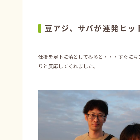
豆アジ、サバが連発ヒッ
仕掛を足下に落としてみると・・・すぐに豆
りと反応してくれました。