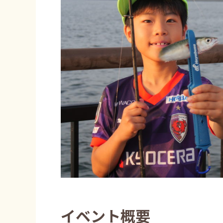
イベント概要