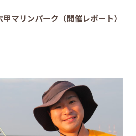
n 六甲マリンパーク（開催レポート）