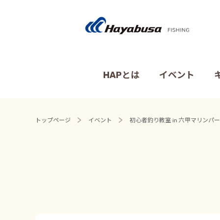
HAPとは
イベント
トップページ
イベント
初心者釣り教室 in 六甲マリンパ