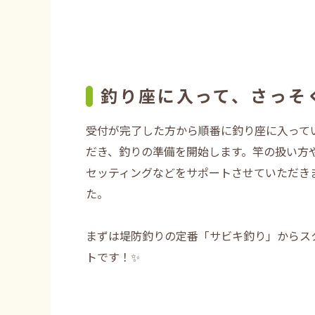
釣り座に入って、さっそ
受付が完了した方から順番に釣り座に入って
だき、釣りの準備を開始します。竿の扱い方
セッティングなどをサポートさせていただき
た。
まずは堤防釣りの定番「サビキ釣り」からス
トです！✨