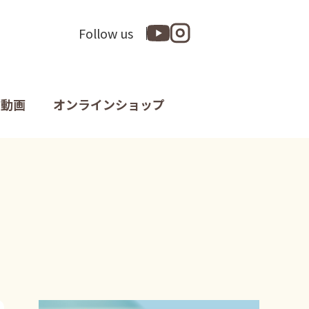
Follow us
動画
オンラインショップ