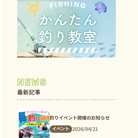
NEWS
最新記事
釣りイベント開催のお知らせ
2026/04/21
イベント