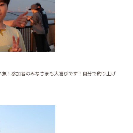
い魚！参加者のみなさまも大喜びです！自分で釣り上げ